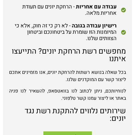
עבודה עם אחריות
- הרחקת יונים עם תעודת
אחריות מלאה.
רישיון עבודה בגובה
- לא רק כי זה חוק, אלא כי
המיומנות הזו שומרת על ביטחונכם וביטחון
הצוותים שלנו.
מחפשים רשת הרחקת יונים? התייעצו
איתנו
בכל שאלה בנושא רשתות להרחקת יונים, אנו מזמינים אתכם
ליצור קשר עם המוקדנים שלנו.
לנוחיותכם, ניתן לכתוב לנו בוואטסאפ, להשאיר לנו פניה
באתר או ליצור עמנו קשר טלפוני.
שירותים נלווים להתקנת רשת נגד
יונים: