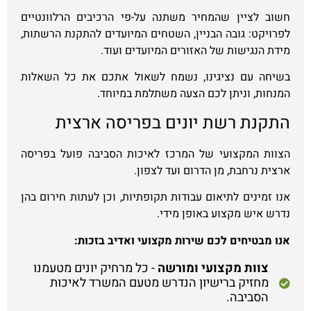
חשוב לציין שהמחיר משתנה על-פי הרכיבים הרלוונטיים
לפרויקט: גובה הבניין, השטחים המיועדים להתקנת הרשתות,
מידת הנגישות של האזורים המיועדים ועוד.
בשיחה עם נציגינו, נשמח לשאול אתכם את כל השאלות
המנחות, וניתן לכם הצעה משתלמת במיוחד.
התקנת רשת יונים בפריסה ארצית
הצוות המקצועי של המרכז לאיכות הסביבה פועל בפריסה
ארצית נרחבת, מן הדרום ועד לצפון.
אנו זמינים לתיאום עבודות תקופתיות, וכן לעתות חירום בהן
נדרש איש מקצוע באופן מידי.
אנו מבטיחים לכם שירות מקצועי ואדיב בזכות:
צוות מקצועי ומורשה
- כל מרחיק יונים מטעמנו
מחזיק ברישיון הנדרש מטעם המשרד לאיכות
הסביבה.