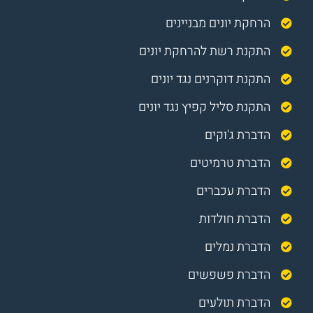
הרחקת יונים מבניינים
התקנת רשת להרחקת יונים
התקנת דוקרנים נגד יונים
התקנת סליל קפיץ נגד יונים
הדברת ג'וקים
הדברת טרמיטים
הדברת עכברים
הדברת חולדות
הדברת נמלים
הדברת פשפשים
הדברת תולעים