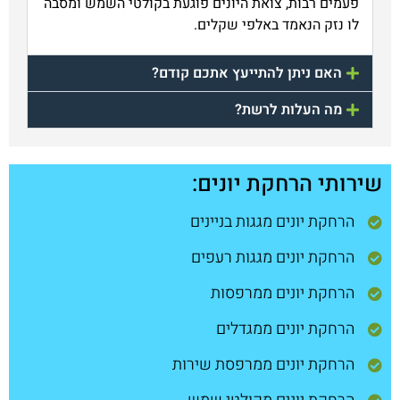
פעמים רבות, צואת היונים פוגעת בקולטי השמש ומסבה
לו נזק הנאמד באלפי שקלים.
האם ניתן להתייעץ אתכם קודם?
מה העלות לרשת?
שירותי הרחקת יונים:
הרחקת יונים מגגות בניינים
הרחקת יונים מגגות רעפים
הרחקת יונים ממרפסות
הרחקת יונים ממגדלים
הרחקת יונים ממרפסת שירות