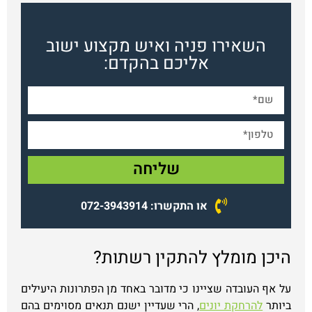
השאירו פניה ואיש מקצוע ישוב
אליכם בהקדם:
שליחה
או התקשרו: 072-3943914
היכן מומלץ להתקין רשתות?
על אף העובדה שציינו כי מדובר באחד מן הפתרונות היעילים
ביותר
להרחקת יונים
, הרי שעדיין ישנם תנאים מסוימים בהם