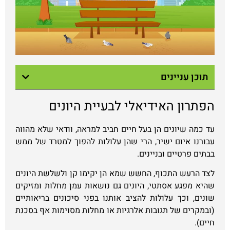
תוכן עניינים
הפתרון האידיאלי לבעיית היונים
עד כמה שיונים הן בעל חיים חביב למראה, וודאי שלא מהווה
עבורנו איום ישיר, הרי שהן עלולות להפוך למטרד של ממש
בבתים פרטיים ובניינים.
לצד הרעש התכוף, החשש שמא הן יקימו קן ולשלשת היונים
שהיא מפגע אסתטי, היונים גם נושאות עמן מחלות ומזיקים
שונים, וכך עלולות להציב אותנו בפני סיכונים בריאותיים
(ובמקרים של תגובות אלרגיות או מחלות מסוימות אף בסכנת
חיים).