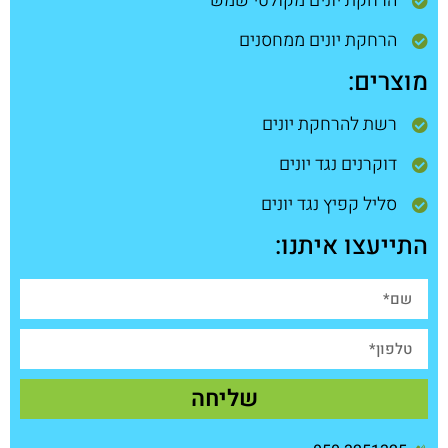
הרחקת יונים מקולטי שמש
הרחקת יונים ממחסנים
מוצרים:
רשת להרחקת יונים
דוקרנים נגד יונים
סליל קפיץ נגד יונים
התייעצו איתנו:
שליחה