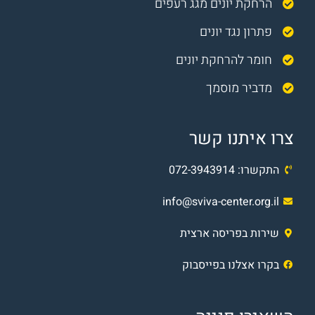
הרחקת יונים מגג רעפים
פתרון נגד יונים
חומר להרחקת יונים
מדביר מוסמך
צרו איתנו קשר
התקשרו:
072-3943914
info@sviva-center.org.il
שירות בפריסה ארצית
בקרו אצלנו בפייסבוק