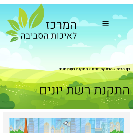
דף הבית
»
הרחקת יונים
»
התקנת רשת יונים
התקנת רשת יונים