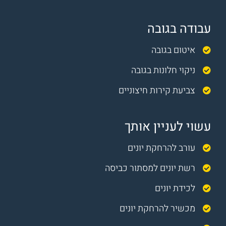
עבודה בגובה
איטום בגובה
ניקוי חלונות בגובה
צביעת קירות חיצוניים
עשוי לעניין אותך
עורב להרחקת יונים
רשת יונים למסתור כביסה
לכידת יונים
מכשיר להרחקת יונים