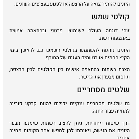
היונים להותיר צואה על הרצפה או לפגוע בעציצים השונים.
קולטי שמש
זוהי דוגמה מעולה לשימוש פרטני ובהתאמה אישית
באמצעות רשת.
היונים נוהגות להשתמש בקולטי השמש כגג לראשן בימי
הקיץ החמים או בגשמים העזים של החורף.
הצבת רשתות בהתאמה אישית בין הקולטים לבין הרצפה,
תחסום מבעדן את הגישה.
שלטים מסחריים
גם שלטים מסחריים ענקיים יכולים להוות קרקע פורייה
למחייה עבור היונה.
דרך שיטות ייחודיות, ניתן להציב רשתות שימנעו מבעד
היונים את הגישה, ויאותתו להן לחפש אחר מקומות מחייה
אחרים.