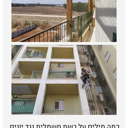
כמה מילים על רשת חשמלית נגד יונים