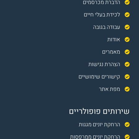
הדברת מכרסמים
לכידת בעלי חיים
עבודה בגובה
אודות
מאמרים
הצהרת נגישות
קישורים שימושיים
מפת אתר
שירותים פופולריים
הרחקת יונים מגגות
הרחקת יונים ממרפסות