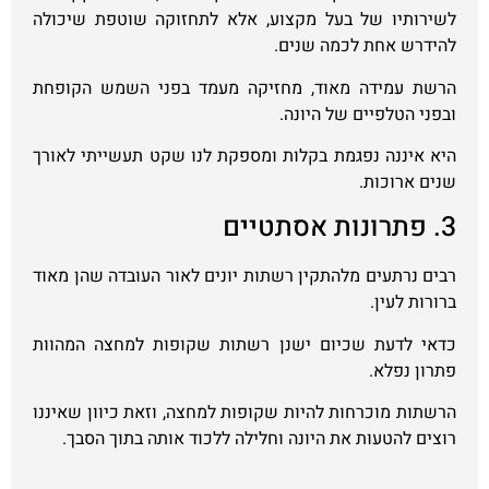
לשירותיו של בעל מקצוע, אלא לתחזוקה שוטפת שיכולה
להידרש אחת לכמה שנים.
הרשת עמידה מאוד, מחזיקה מעמד בפני השמש הקופחת
ובפני הטלפיים של היונה.
היא איננה נפגמת בקלות ומספקת לנו שקט תעשייתי לאורך
שנים ארוכות.
3. פתרונות אסתטיים
רבים נרתעים מלהתקין רשתות יונים לאור העובדה שהן מאוד
ברורות לעין.
כדאי לדעת שכיום ישנן רשתות שקופות למחצה המהוות
פתרון נפלא.
הרשתות מוכרחות להיות שקופות למחצה, וזאת כיוון שאיננו
רוצים להטעות את היונה וחלילה ללכוד אותה בתוך הסבך.