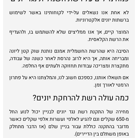
לא אחת אנו נשאלים על-ידי לקוחותינו באשר לשימוש
ברשתות יונים אלקטרוניות.
המוצר קיים, אך אנו ממליצים שלא להשתמש בו, ולהעדיף
את הרשת הקלאסית.
הסיבה היא שהרשת החשמלית אמנם נותנת שוק קטן ליונה
ומבריחה אותה, אך היא לרוב נהרסת לאחר כשנה של עבודה,
מתקצרת ומצריכה עבודות תחזוקה ולעתים אף החלפה.
אם תשאלו אותנו, כספכם חשוב לנו, והמלצתנו היא על פתרון
הרמטי לאורך זמן.
כמה עולה רשת להרחקת יונים?
מחירה של התקנת רשת נגד יונים לבניין יכול לנוע החל
מ-650 שקלים וגם להגיע לאלפי ועשרות אלפי שקלים כאשר
מדובר בהתקנה כוללת עבור בניין שלם (אז הדבר מתחלק
באופן משתלם בין הדיירים).