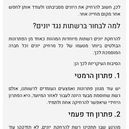
לכן, חשוב להרחיק את היונים מסביבתנו ולעודד אותן לחפש
אחר מקום מחייה אחר.
למה לבחור ברשתות נגד יונים?
להרחקת יונים רשתות מיוחדות המהוות כאחד מן הפתרונות
הבולטים ביותר מטעמו של כל מרחיק יונים וכל חברה
המוסמכת לכך.
הסיבות העיקריות לכך הן:
1. פתרון הרמטי
יש עוד מגוון פתרונות ואמצעים העומדים לרשותנו, אולם
רשת שחוסמת מבעד היונה לעבור לאזור המיועד, היא הפתרון
היחידי שיאפשר להרחיקה אחת ולתמיד.
2. פתרון חד פעמי
מהרגע שבו תתקינו רשת להרחקת יונים, לא תזדקקו עוד