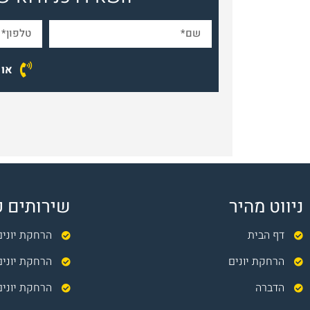
או הת
ניווט מהיר
שירותים פ
דף הבית
הרחקת יונים
הרחקת יונים
הרחקת יוני
הדברה
הרחקת יונים