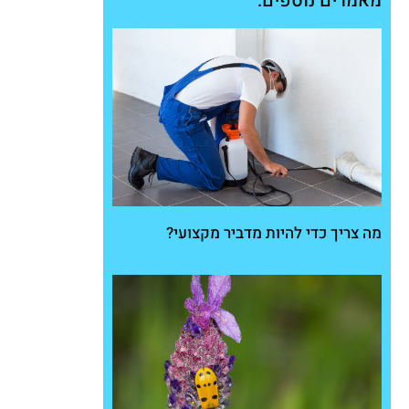
מאמרים נוספים:
מה צריך כדי להיות מדביר מקצועי?