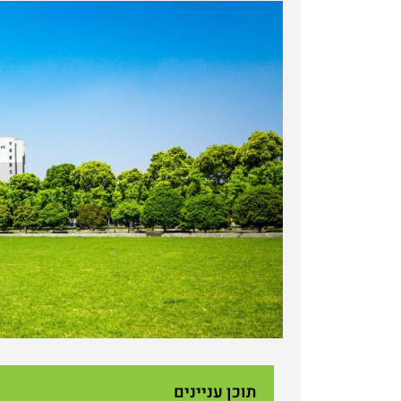
תוכן עניינים