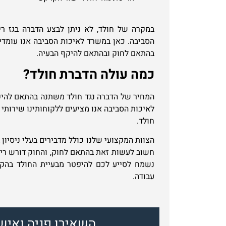
במקרה של חולד, לא ניתן לבצע הדברה בגז ר
הסביבה. כאן במשרד לאיכות הסביבה אנו עומדי
בהתאם לחוק ובהתאם להיקף הבעיה.
כמה עולה הדברת חולד?
המחיר של הדברה נגד חולד משתנה בהתאם להי
לאיכות הסביבה אנו מציעים ללקוחותינו שירותי 
חולד.
הצוות המקצועי שלנו כולל מדבירים בעלי ניסיון
חשוב לעשות זאת בהתאם לחוק, והחוק דורש ריש
נשמח לסייע לכם להיפטר מבעיית החולד בהקד
עבודה.
השאירו פניה ואיש