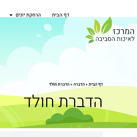
דף הבית
הרחקת יונים
דף הבית
»
הדברה
»
הדברת חולד
הדברת חולד