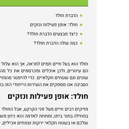
הדברת חולד
חולד: אופן פעילות ונזקים
כיצד מבצעים הדברת חולד?
כמה עולה הדברת חולד?
חולד הוא בעל חיים תמים למראה, אך הוא עלול
הם עיוורים, ולכן אוכלים ומכרסמים את כל מה
שונים וגם שטחים חקלאיים. כדי להיפטר מהמזיק
הסביבה אנו מספקים את השירות הייחודי הזה בכ
חולד: אופן פעילות ונזקים
מזיקים רבים חיים מעל פני הקרקע, אבל החולד
במחילה בתור ביתו, ומתחת לאדמה הוא ניזון מ
שלכם או בשטח חקלאי ירקות וצמחים אכילים, י