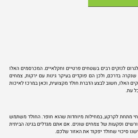
 לגרום לנזקים רבים בשטחים פרטיים וחקלאיים. המכרסמים האלו
 שנקרה בדרכם, ולכן הם פוקדים בעיקר גינות עם ירקות, צמחים
ים האלו, חשוב לבצע הדברת חולד מקצועית, וכאן במרכז לאיכות
ל עת.
 חי מתחת לקרקע, במחילות מיוחדות שהוא חופר. החולד משתמש
שורשים ופקעות של צמחים שונים. אם אתם מגדלים בגינה הביתית
שנו סיכוי שחולד יפקוד את האזור שלכם.