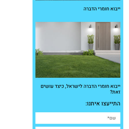
ייבוא חומרי הדברה
ייבוא חומרי הדברה לישראל, כיצד עושים
זאת?
התייעצו איתנו: