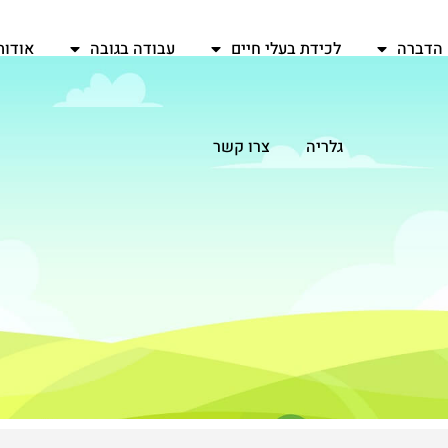
הדברה
לכידת בעלי חיים
עבודה בגובה
אודות
גלריה
צרו קשר