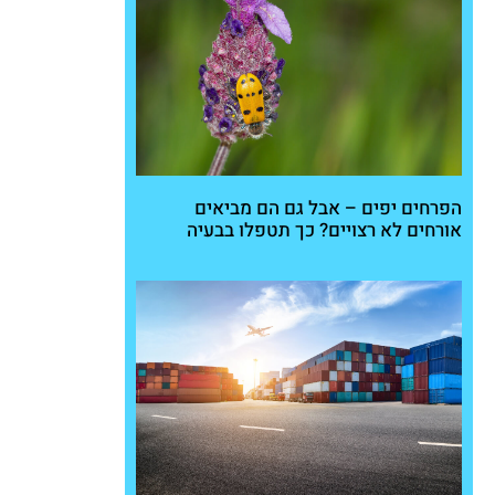
הפרחים יפים – אבל גם הם מביאים
אורחים לא רצויים? כך תטפלו בבעיה