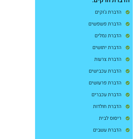
הדברת חרקים:
הדברת ג'וקים
הדברת פשפשים
הדברת נמלים
הדברת יתושים
הדברת צרעות
הדברת עכבישים
הדברת פרעושים
הדברת עכברים
הדברת חולדות
ריסוס לבית
הדברת עשבים