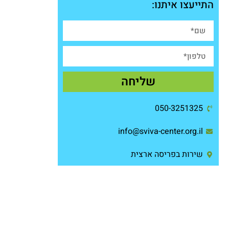
התייעצו איתנו:
שליחה
050-3251325
info@sviva-center.org.il
שירות בפריסה ארצית