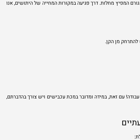
גורם המפיץ מחלות. דרך פגיעה במקורות המחייה של היתושים, אנו
 להתרחק מן הקן.
 עבודה! עם זאת, במידה ומדובר במכת עכבישים ויש צורך בהדברתם,
תיים
ת: