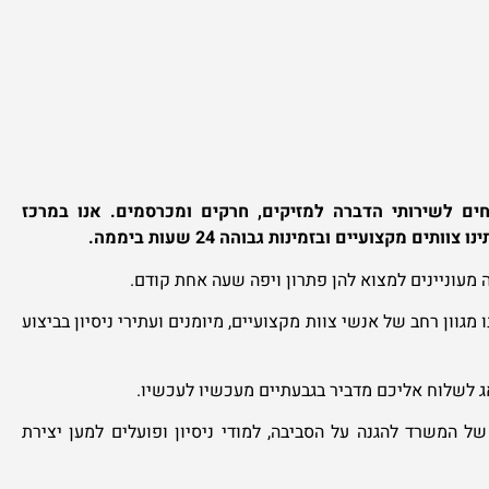
ם לשירותי הדברה למזיקים, חרקים ומכרסמים. אנו במרכז
מקצועיים ובזמינות גבוהה 24 שעות ביממה.
 מעוניינים למצוא להן פתרון ויפה שעה אחת קודם.
גוון רחב של אנשי צוות מקצועיים, מיומנים ועתירי ניסיון בביצוע
ג לשלוח אליכם מדביר בגבעתיים מעכשיו לעכשיו.
ל המשרד להגנה על הסביבה, למודי ניסיון ופועלים למען יצירת