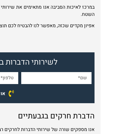
במרכז לאיכות הסביבה אנו מתאימים את שירותי ה
השטח.
אפיון מקדים שכזה, מאפשר לנו להבטיח לכם תוצ
לשירותי הדברות ב
או הת
הדברת חרקים בגבעתיים
אנו מספקים שורה של שירותי הדברות לחרקים רב