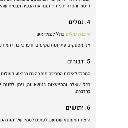
קיטור והסרה ידנית – נמגר את הבעיה ונבטיח שהי
4. נמלים
הדברת נמלים
כולל לנמלי אש.
אנו מספקים פתרונות מקיפים, ודעו כי בדף המיד
5. דבורים
המרכז לאיכות הסביבה מומחה גם בביצוע פעולות 
בכל שאלה והתייעצות בנושא זה, ניתן לפנות ל
בהדברה.
6. יתושים
היצור המעופף שנחשב לעתים לסמל של ימות הקי