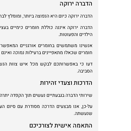
הדברה ירוקה
הדברה ירוקה כיום היא הנפוצה ביותר, ומומלץ לב
הדברה ירוקה איננה כוללת חומרים כימיים בעצי
הילדים והפעוטות.
אנשינו משתמשים בחומרים אורגניים המאפשרים
חומרים שכאלו מתאפיינים ברעילות נמוכה ואינם מ
דעו כי באפשרותכם לבקש מכל איש צוות הנשל
הסביבה.
הדרכות וצעדי זהירות
שירותי הדברה בגבעתיים נעשים תוך הקפדה יתרה 
על-כן, אנו מבצעים הדרכה מסודרת עם סיום הע
שנעשתה.
התאמה אישית לצורכיכם