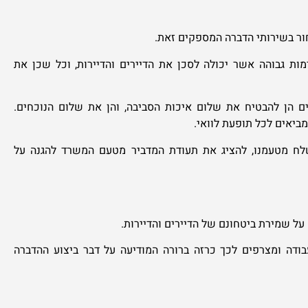
חור בשירותי הדברה המספקים זאת.
מות גבוהה אשר יכולה לסכן את הדיירים והדיירות, וכל שכן את
 הן להבטיח את שלום איכות הסביבה, והן את שלום הנוכחים.
ביאים לכל תופעת לוואי.
ח מטעמנו, להציג את תעודת המדביר מטעם המשרד להגנה על
על שמירת ביטחונם של הדיירים והדיירות.
בודה ומצרפים לכך כרזה ברורה המודיעה על דבר ביצוע ההדברה