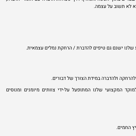
א לא תשוב על עצמה.
ע שלנו ישנם גם טיפים להדברת / הרחקת נמלים עצמאית.
להרחקה ולהדברה במידת הצורך של דבורים.
מוקד המקצועי שלנו המתופעל על-ידי צוותים מיומנים ומנוסים
ץ החמים.