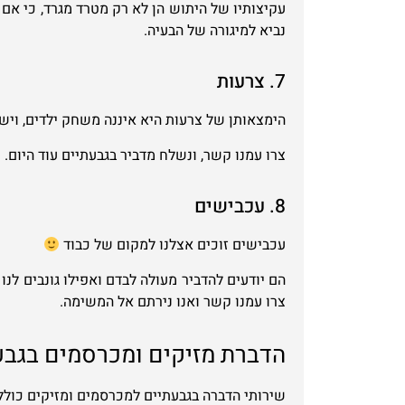
עקיצותיו של היתוש הן לא רק מטרד מגרד, כי אם 
נביא למיגורה של הבעיה.
7. צרעות
הימצאותן של צרעות היא איננה משחק ילדים, ויש
צרו עמנו קשר, ונשלח מדביר בגבעתיים עוד היום.
8. עכבישים
עכבישים זוכים אצלנו למקום של כבוד
הם יודעים להדביר מעולה לבדם ואפילו גונבים לנו
צרו עמנו קשר ואנו נירתם אל המשימה.
הדברת מזיקים ומכרסמים בגבע
שירותי הדברה בגבעתיים למכרסמים ומזיקים כולל