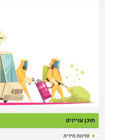
תוכן עניינים
זמינות מידית