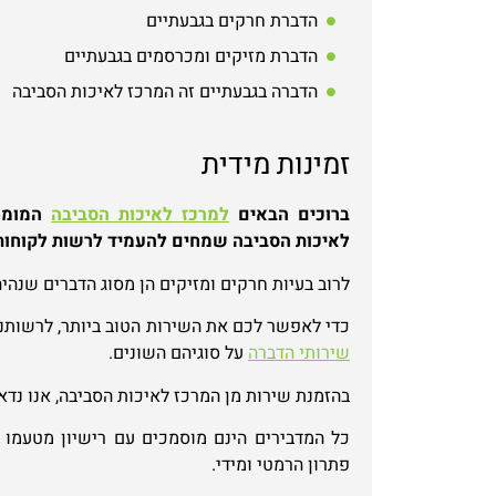
הדברת חרקים בגבעתיים
הדברת מזיקים ומכרסמים בגבעתיים
הדברה בגבעתיים זה המרכז לאיכות הסביבה
זמינות מידית
ברוכים הבאים
למרכז לאיכות הסביבה
המומחי
לאיכות הסביבה שמחים להעמיד לרשות לקוחותינו צוותים 
לרוב בעיות חרקים ומזיקים הן מסוג הדברים שנהיה
כדי לאפשר לכם את השירות הטוב ביותר, לרשותנו מ
שירותי הדברה
על סוגיהם השונים.
בהזמנת שירות מן המרכז לאיכות הסביבה, אנו נדא
כל המדבירים הינם מוסמכים עם רישיון מטעמו ש
פתרון הרמטי ומידי.