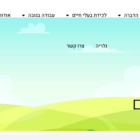
הדברה
לכידת בעלי חיים
עבודה בגובה
אודות
גלריה
צרו קשר