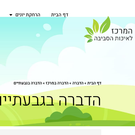
דף הבית
הרחקת יונים
דף הבית
»
הדברה
»
הדברה במרכז
»
הדברה בגבעתיים
הדברה בגבעתיים